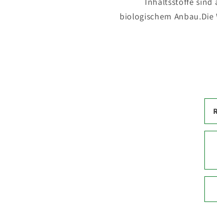
Inhaltsstoffe sind
biologischem Anbau.Die 