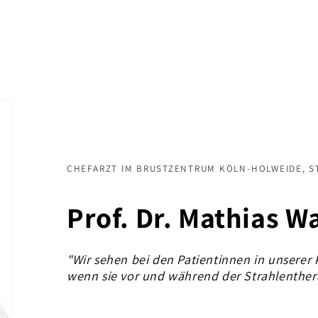
CHEFARZT IM BRUSTZENTRUM KÖLN-HOLWEIDE, S
Prof. Dr. Mathias 
"Wir sehen bei den Patientinnen in unserer 
wenn sie vor und während der Strahlenther