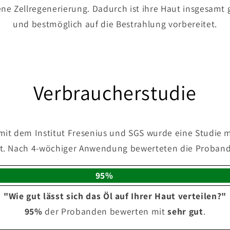
ene Zellregenerierung. Dadurch ist ihre Haut insgesamt 
und bestmöglich auf die Bestrahlung vorbereitet.
Verbraucherstudie
it dem Institut Fresenius und SGS wurde eine Studie m
t. Nach 4-wöchiger Anwendung bewerteten die Probande
95%
"Wie gut lässt sich das Öl auf Ihrer Haut verteilen?"
95%
der Probanden bewerten mit
sehr gut
.