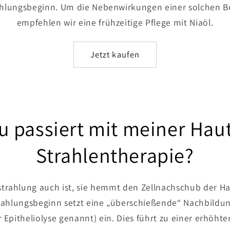
hlungsbeginn. Um die Nebenwirkungen einer solchen B
empfehlen wir eine frühzeitige Pflege mit Niaöl.
Jetzt kaufen
 passiert mit meiner Haut
Strahlentherapie?
trahlung auch ist, sie hemmt den Zellnachschub der Hau
ahlungsbeginn setzt eine „überschießende“ Nachbildung
Epitheliolyse genannt) ein. Dies führt zu einer erhöht